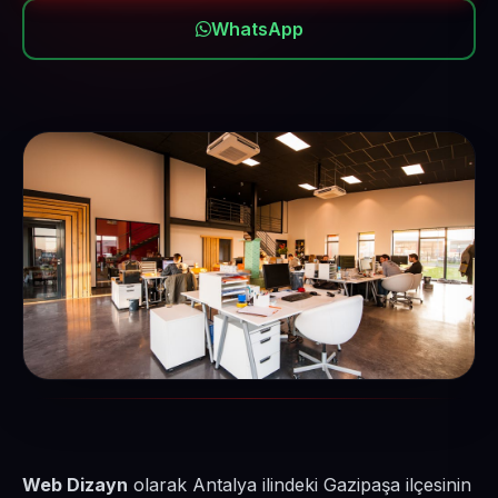
WhatsApp
Web Dizayn
olarak Antalya ilindeki Gazipaşa ilçesinin