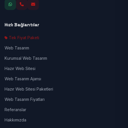
Hızlı Bağlantılar
Tek Fiyat Paketi
Web Tasarım
Kurumsal Web Tasarım
Hazır Web Sitesi
Web Tasarım Ajansı
Hazır Web Sitesi Paketleri
Web Tasarım Fiyatları
Referanslar
Hakkımızda