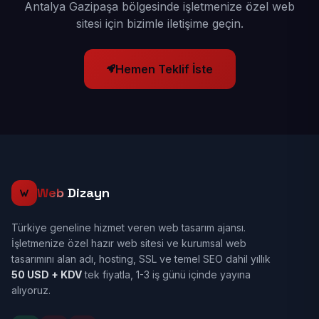
Antalya Gazipaşa bölgesinde işletmenize özel web
sitesi için bizimle iletişime geçin.
Hemen Teklif İste
Web
Dizayn
Türkiye geneline hizmet veren web tasarım ajansı.
İşletmenize özel hazır web sitesi ve kurumsal web
tasarımını alan adı, hosting, SSL ve temel SEO dahil yıllık
50 USD + KDV
tek fiyatla, 1-3 iş günü içinde yayına
alıyoruz.