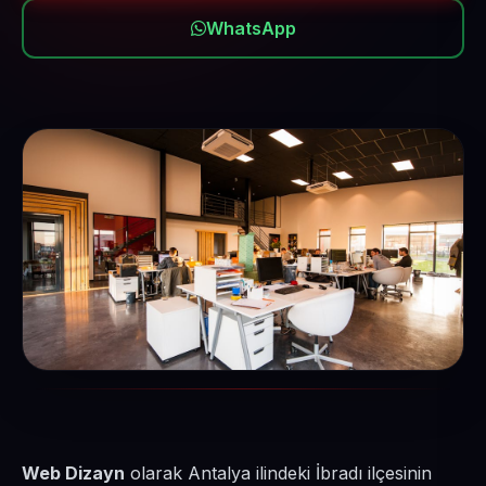
WhatsApp
Web Dizayn
olarak Antalya ilindeki İbradı ilçesinin