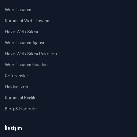
Web Tasarım
Kurumsal Web Tasarım
Hazır Web Sitesi
Web Tasarım Ajansı
Hazır Web Sitesi Paketleri
Web Tasarım Fiyatları
Referanslar
Hakkımızda
Kurumsal Kimlik
Blog & Haberler
İletişim