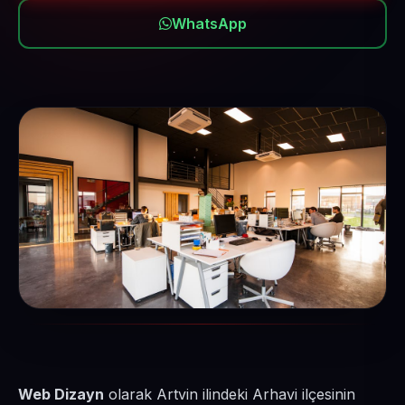
WhatsApp
Web Dizayn
olarak Artvin ilindeki Arhavi ilçesinin