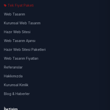
Tek Fiyat Paketi
Web Tasarım
Kurumsal Web Tasarım
Hazır Web Sitesi
Web Tasarım Ajansı
Hazır Web Sitesi Paketleri
Web Tasarım Fiyatları
Referanslar
Hakkımızda
Kurumsal Kimlik
Blog & Haberler
İletişim