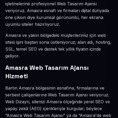
işletmelerine profesyonel Web Tasarım Ajansı
veriyoruz. Amasra esnafı ve firmaları dijital dünyada
öne çıksın diye kurumsal görünümlü, her ekrana
uyumlu siteler hazırlıyoruz.
Amasra ve yakın bölgedeki müşterilerimiz için web
sitesi işini baştan sona üstleniyoruz; alan adı, hosting,
SSL, temel SEO ve destek tek yıllık fiyatın içinde
geliyor.
Amasra Web Tasarım Ajansı
Hizmeti
Bartın Amasra bölgesinin esnafına, firmalarına ve
serbest çalışanlarına Web Tasarım Ajansı veriyoruz.
Web Dizayn, sitenizi Amasra ölçeğinde yerel SEO ve
yapay zekâ (AEO) içerikleriyle kurgular; böylece
“Amasra Web Tasarım Ajansı” ya da “Amasra'de web