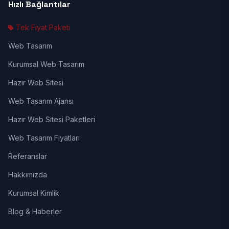
Hızlı Bağlantılar
Tek Fiyat Paketi
Web Tasarım
Kurumsal Web Tasarım
Hazır Web Sitesi
Web Tasarım Ajansı
Hazır Web Sitesi Paketleri
Web Tasarım Fiyatları
Referanslar
Hakkımızda
Kurumsal Kimlik
Blog & Haberler