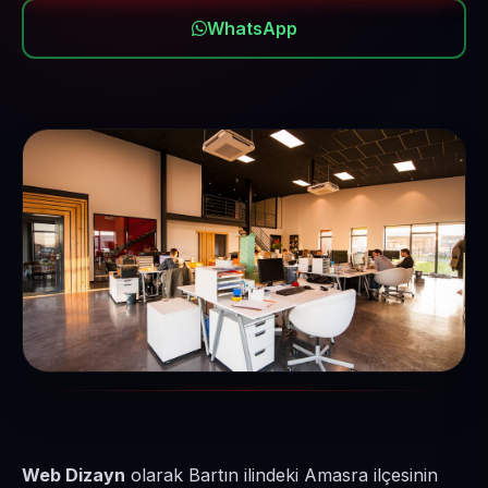
WhatsApp
Web Dizayn
olarak Bartın ilindeki Amasra ilçesinin