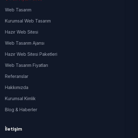
Web Tasarım
Kurumsal Web Tasarım
Hazır Web Sitesi
Web Tasarım Ajansı
Hazır Web Sitesi Paketleri
Web Tasarım Fiyatları
Referanslar
Hakkımızda
Kurumsal Kimlik
Blog & Haberler
İletişim