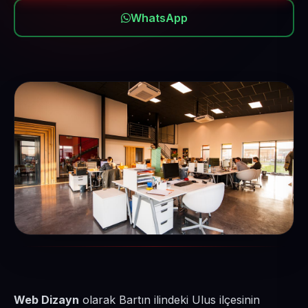
WhatsApp
Web Dizayn
olarak Bartın ilindeki Ulus ilçesinin