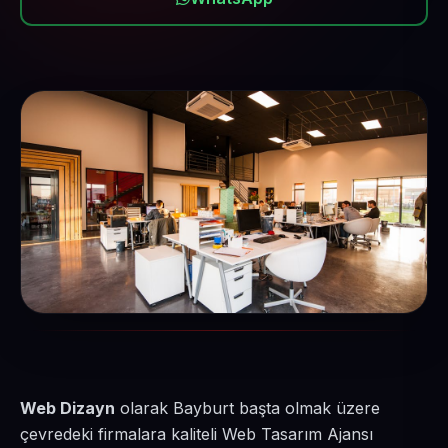
Web Dizayn
olarak Bayburt başta olmak üzere
çevredeki firmalara kaliteli Web Tasarım Ajansı