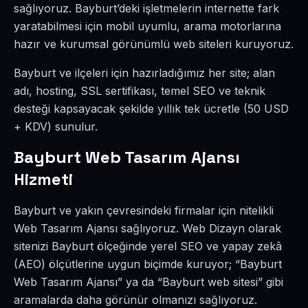
sağlıyoruz. Bayburt’deki işletmelerin internette fark
yaratabilmesi için mobil uyumlu, arama motorlarına
hazır ve kurumsal görünümlü web siteleri kuruyoruz.
Bayburt ve ilçeleri için hazırladığımız her site; alan
adı, hosting, SSL sertifikası, temel SEO ve teknik
desteği kapsayacak şekilde yıllık tek ücretle (50 USD
+ KDV) sunulur.
Bayburt Web Tasarım Ajansı
Hizmeti
Bayburt ve yakın çevresindeki firmalar için nitelikli
Web Tasarım Ajansı sağlıyoruz. Web Dizayn olarak
sitenizi Bayburt ölçeğinde yerel SEO ve yapay zekâ
(AEO) ölçütlerine uygun biçimde kuruyor; “Bayburt
Web Tasarım Ajansı” ya da “Bayburt web sitesi” gibi
aramalarda daha görünür olmanızı sağlıyoruz.