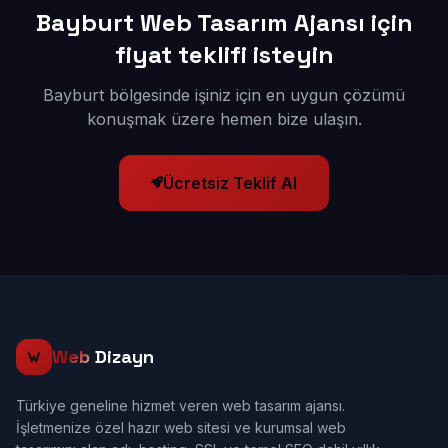
Bayburt Web Tasarım Ajansı için
fiyat teklifi isteyin
Bayburt bölgesinde işiniz için en uygun çözümü
konuşmak üzere hemen bize ulaşın.
Ücretsiz Teklif Al
Web
Dizayn
Türkiye geneline hizmet veren web tasarım ajansı.
İşletmenize özel hazır web sitesi ve kurumsal web