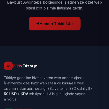
Bayburt Aydıntepe bölgesinde işletmenize özel web
sitesi için bizimle iletişime geçin.
Hemen Teklif İste
Web
Dizayn
Türkiye geneline hizmet veren web tasarım ajansı.
İşletmenize özel hazır web sitesi ve kurumsal web
tasarımını alan adı, hosting, SSL ve temel SEO dahil yıllık
50 USD + KDV
tek fiyatla, 1-3 iş günü içinde yayına
alıyoruz.