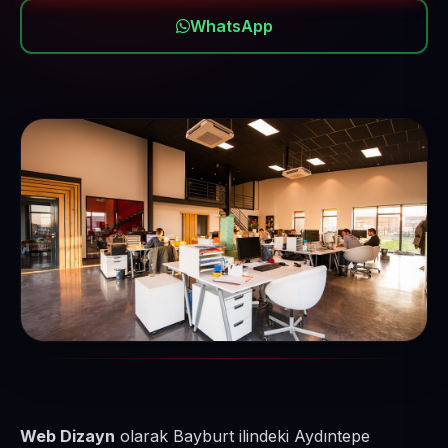
WhatsApp
Web Dizayn
olarak Bayburt ilindeki Aydıntepe