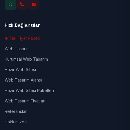
Hızlı Bağlantılar
Tek Fiyat Paketi
Web Tasarım
Kurumsal Web Tasarım
Hazır Web Sitesi
Web Tasarım Ajansı
Hazır Web Sitesi Paketleri
Web Tasarım Fiyatları
Referanslar
Hakkımızda