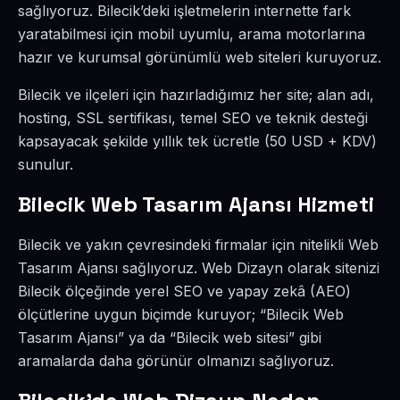
sağlıyoruz. Bilecik’deki işletmelerin internette fark
yaratabilmesi için mobil uyumlu, arama motorlarına
hazır ve kurumsal görünümlü web siteleri kuruyoruz.
Bilecik ve ilçeleri için hazırladığımız her site; alan adı,
hosting, SSL sertifikası, temel SEO ve teknik desteği
kapsayacak şekilde yıllık tek ücretle (50 USD + KDV)
sunulur.
Bilecik Web Tasarım Ajansı Hizmeti
Bilecik ve yakın çevresindeki firmalar için nitelikli Web
Tasarım Ajansı sağlıyoruz. Web Dizayn olarak sitenizi
Bilecik ölçeğinde yerel SEO ve yapay zekâ (AEO)
ölçütlerine uygun biçimde kuruyor; “Bilecik Web
Tasarım Ajansı” ya da “Bilecik web sitesi” gibi
aramalarda daha görünür olmanızı sağlıyoruz.