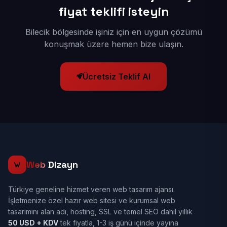
fiyat teklifi isteyin
Bilecik bölgesinde işiniz için en uygun çözümü
konuşmak üzere hemen bize ulaşın.
Ücretsiz Teklif Al
Web
Dizayn
Türkiye geneline hizmet veren web tasarım ajansı.
İşletmenize özel hazır web sitesi ve kurumsal web
tasarımını alan adı, hosting, SSL ve temel SEO dahil yıllık
50 USD + KDV
tek fiyatla, 1-3 iş günü içinde yayına