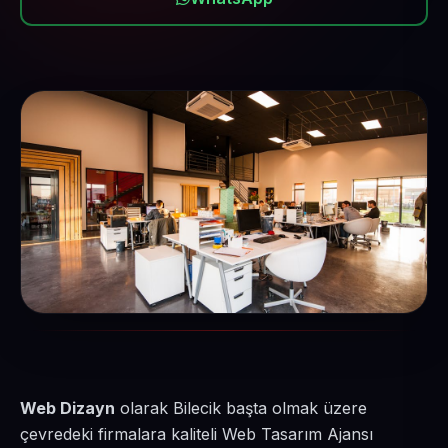
Web Dizayn
olarak Bilecik başta olmak üzere
çevredeki firmalara kaliteli Web Tasarım Ajansı