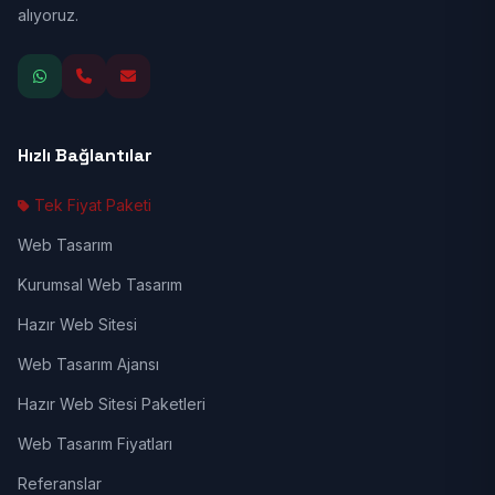
alıyoruz.
Hızlı Bağlantılar
Tek Fiyat Paketi
Web Tasarım
Kurumsal Web Tasarım
Hazır Web Sitesi
Web Tasarım Ajansı
Hazır Web Sitesi Paketleri
Web Tasarım Fiyatları
Referanslar