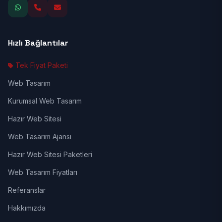
Hızlı Bağlantılar
Tek Fiyat Paketi
Web Tasarım
Kurumsal Web Tasarım
Hazır Web Sitesi
Web Tasarım Ajansı
Hazır Web Sitesi Paketleri
Web Tasarım Fiyatları
Referanslar
Hakkımızda