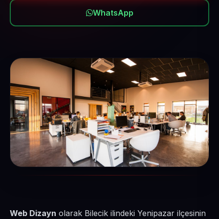
WhatsApp
Web Dizayn
olarak Bilecik ilindeki Yenipazar ilçesinin