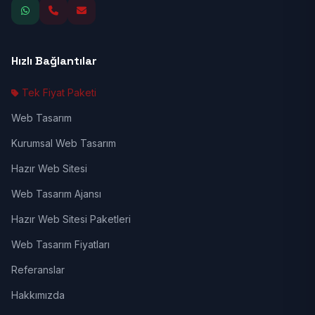
Hızlı Bağlantılar
Tek Fiyat Paketi
Web Tasarım
Kurumsal Web Tasarım
Hazır Web Sitesi
Web Tasarım Ajansı
Hazır Web Sitesi Paketleri
Web Tasarım Fiyatları
Referanslar
Hakkımızda