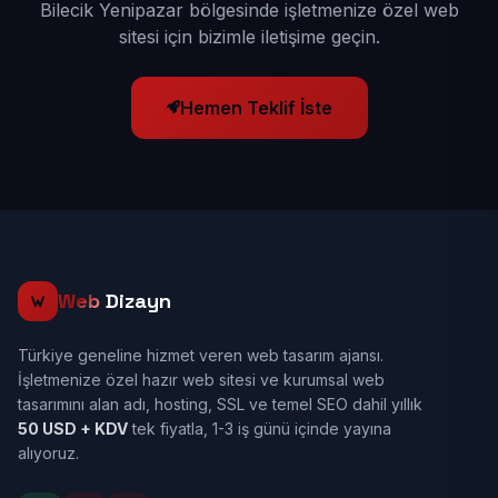
Bilecik Yenipazar bölgesinde işletmenize özel web
sitesi için bizimle iletişime geçin.
Hemen Teklif İste
Web
Dizayn
Türkiye geneline hizmet veren web tasarım ajansı.
İşletmenize özel hazır web sitesi ve kurumsal web
tasarımını alan adı, hosting, SSL ve temel SEO dahil yıllık
50 USD + KDV
tek fiyatla, 1-3 iş günü içinde yayına
alıyoruz.