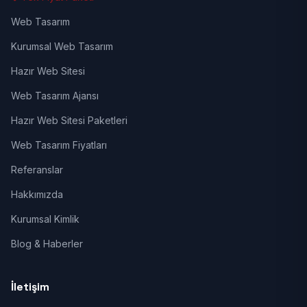
Web Tasarım
Kurumsal Web Tasarım
Hazır Web Sitesi
Web Tasarım Ajansı
Hazır Web Sitesi Paketleri
Web Tasarım Fiyatları
Referanslar
Hakkımızda
Kurumsal Kimlik
Blog & Haberler
İletişim