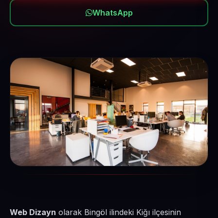
WhatsApp
Web Dizayn
olarak Bingöl ilindeki Kiğı ilçesinin