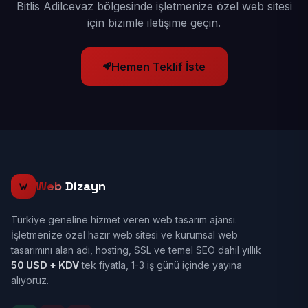
Bitlis Adilcevaz bölgesinde işletmenize özel web sitesi
için bizimle iletişime geçin.
Hemen Teklif İste
Web
Dizayn
Türkiye geneline hizmet veren web tasarım ajansı.
İşletmenize özel hazır web sitesi ve kurumsal web
tasarımını alan adı, hosting, SSL ve temel SEO dahil yıllık
50 USD + KDV
tek fiyatla, 1-3 iş günü içinde yayına
alıyoruz.