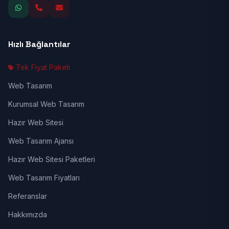
Hızlı Bağlantılar
Tek Fiyat Paketi
Web Tasarım
Kurumsal Web Tasarım
Hazır Web Sitesi
Web Tasarım Ajansı
Hazır Web Sitesi Paketleri
Web Tasarım Fiyatları
Referanslar
Hakkımızda