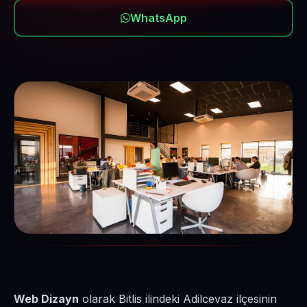
WhatsApp
Web Dizayn
olarak Bitlis ilindeki Adilcevaz ilçesinin