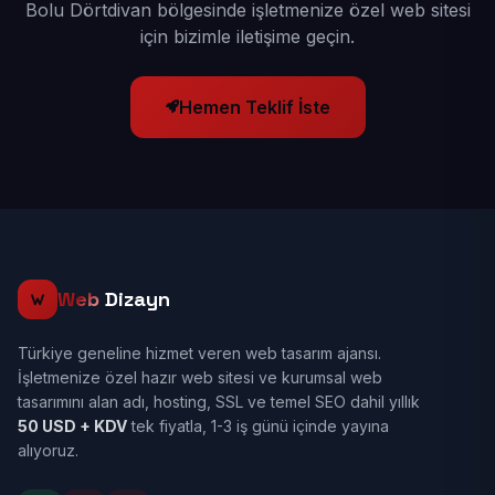
Bolu Dörtdivan bölgesinde işletmenize özel web sitesi
için bizimle iletişime geçin.
Hemen Teklif İste
Web
Dizayn
Türkiye geneline hizmet veren web tasarım ajansı.
İşletmenize özel hazır web sitesi ve kurumsal web
tasarımını alan adı, hosting, SSL ve temel SEO dahil yıllık
50 USD + KDV
tek fiyatla, 1-3 iş günü içinde yayına
alıyoruz.