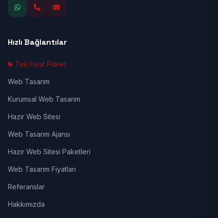
Hızlı Bağlantılar
Tek Fiyat Paketi
Web Tasarım
Kurumsal Web Tasarım
Hazır Web Sitesi
Web Tasarım Ajansı
Hazır Web Sitesi Paketleri
Web Tasarım Fiyatları
Referanslar
Hakkımızda