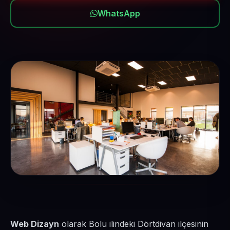
WhatsApp
Web Dizayn
olarak Bolu ilindeki Dörtdivan ilçesinin