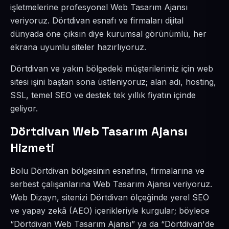
işletmelerine profesyonel Web Tasarım Ajansı
veriyoruz. Dörtdivan esnafı ve firmaları dijital
dünyada öne çıksın diye kurumsal görünümlü, her
ekrana uyumlu siteler hazırlıyoruz.
Dörtdivan ve yakın bölgedeki müşterilerimiz için web
sitesi işini baştan sona üstleniyoruz; alan adı, hosting,
SSL, temel SEO ve destek tek yıllık fiyatın içinde
geliyor.
Dörtdivan Web Tasarım Ajansı
Hizmeti
Bolu Dörtdivan bölgesinin esnafına, firmalarına ve
serbest çalışanlarına Web Tasarım Ajansı veriyoruz.
Web Dizayn, sitenizi Dörtdivan ölçeğinde yerel SEO
ve yapay zekâ (AEO) içerikleriyle kurgular; böylece
“Dörtdivan Web Tasarım Ajansı” ya da “Dörtdivan'de