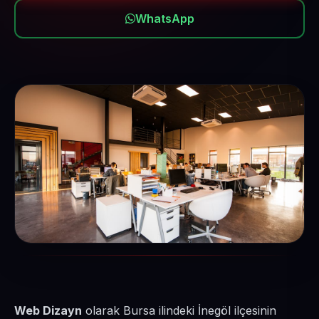
WhatsApp
Web Dizayn
olarak Bursa ilindeki İnegöl ilçesinin