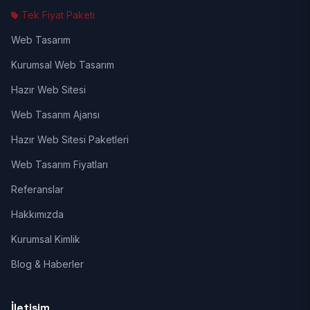
Tek Fiyat Paketi
Web Tasarım
Kurumsal Web Tasarım
Hazır Web Sitesi
Web Tasarım Ajansı
Hazır Web Sitesi Paketleri
Web Tasarım Fiyatları
Referanslar
Hakkımızda
Kurumsal Kimlik
Blog & Haberler
İletişim