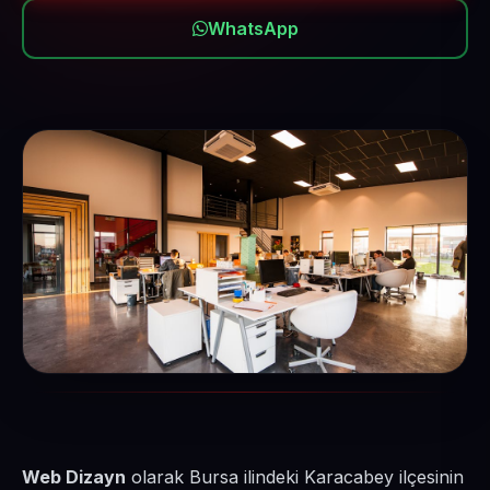
WhatsApp
Web Dizayn
olarak Bursa ilindeki Karacabey ilçesinin