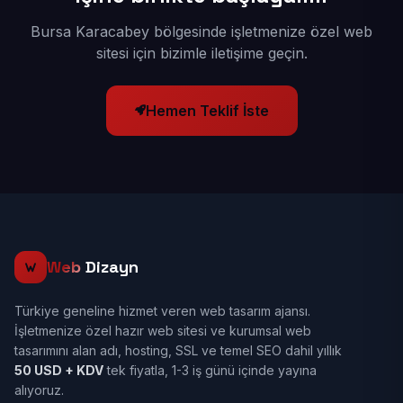
Bursa Karacabey bölgesinde işletmenize özel web
sitesi için bizimle iletişime geçin.
Hemen Teklif İste
Web
Dizayn
Türkiye geneline hizmet veren web tasarım ajansı.
İşletmenize özel hazır web sitesi ve kurumsal web
tasarımını alan adı, hosting, SSL ve temel SEO dahil yıllık
50 USD + KDV
tek fiyatla, 1-3 iş günü içinde yayına
alıyoruz.