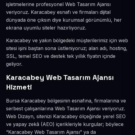
işletmelerine profesyonel Web Tasarım Ajansı
veriyoruz. Karacabey esnafı ve firmaları dijital
dünyada öne çıksın diye kurumsal görünümlü, her
ekrana uyumlu siteler hazırlıyoruz.
Karacabey ve yakın bölgedeki müşterilerimiz için web
sitesi işini baştan sona üstleniyoruz; alan adı, hosting,
SSL, temel SEO ve destek tek yıllık fiyatın içinde
geliyor.
Karacabey Web Tasarım Ajansı
Hizmeti
Bursa Karacabey bölgesinin esnafına, firmalarına ve
serbest çalışanlarına Web Tasarım Ajansı veriyoruz.
Web Dizayn, sitenizi Karacabey ölçeğinde yerel SEO
ve yapay zekâ (AEO) içerikleriyle kurgular; böylece
“Karacabey Web Tasarım Ajansı” ya da