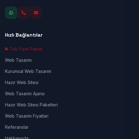
Hızlı Bağlantılar
Tek Fiyat Paketi
Web Tasarım
Kurumsal Web Tasarım
Hazır Web Sitesi
Web Tasarım Ajansı
Hazır Web Sitesi Paketleri
Web Tasarım Fiyatları
Referanslar
Hakkımızda