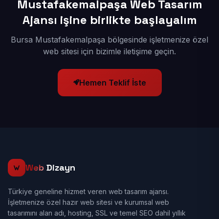
Mustafakemalpaşa Web Tasarım
Ajansı işine birlikte başlayalım
Bursa Mustafakemalpaşa bölgesinde işletmenize özel
web sitesi için bizimle iletişime geçin.
Hemen Teklif İste
Web
Dizayn
Türkiye geneline hizmet veren web tasarım ajansı.
İşletmenize özel hazır web sitesi ve kurumsal web
tasarımını alan adı, hosting, SSL ve temel SEO dahil yıllık