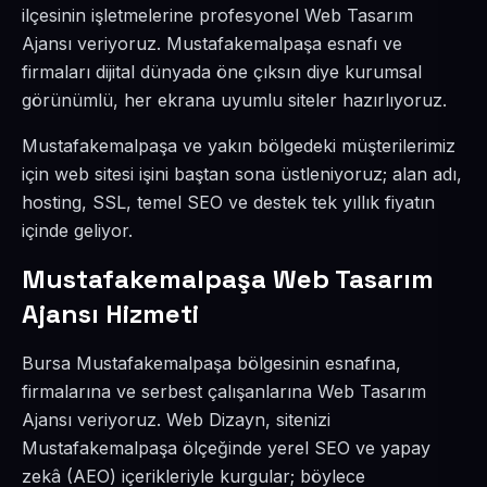
ilçesinin işletmelerine profesyonel Web Tasarım
Ajansı veriyoruz. Mustafakemalpaşa esnafı ve
firmaları dijital dünyada öne çıksın diye kurumsal
görünümlü, her ekrana uyumlu siteler hazırlıyoruz.
Mustafakemalpaşa ve yakın bölgedeki müşterilerimiz
için web sitesi işini baştan sona üstleniyoruz; alan adı,
hosting, SSL, temel SEO ve destek tek yıllık fiyatın
içinde geliyor.
Mustafakemalpaşa Web Tasarım
Ajansı Hizmeti
Bursa Mustafakemalpaşa bölgesinin esnafına,
firmalarına ve serbest çalışanlarına Web Tasarım
Ajansı veriyoruz. Web Dizayn, sitenizi
Mustafakemalpaşa ölçeğinde yerel SEO ve yapay
zekâ (AEO) içerikleriyle kurgular; böylece