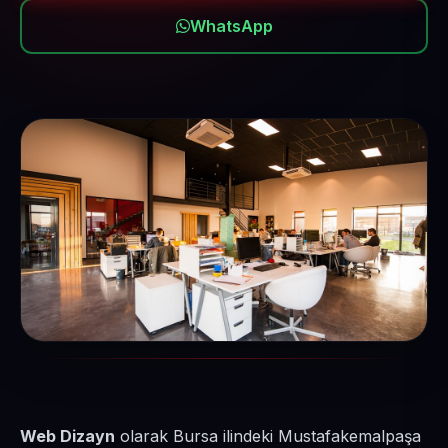
WhatsApp
Web Dizayn
olarak Bursa ilindeki Mustafakemalpaşa