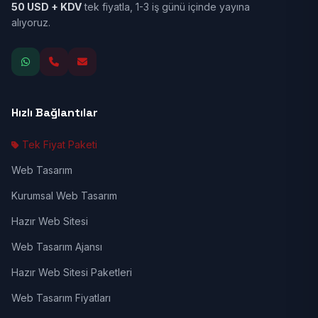
50 USD + KDV
tek fiyatla, 1-3 iş günü içinde yayına
alıyoruz.
Hızlı Bağlantılar
Tek Fiyat Paketi
Web Tasarım
Kurumsal Web Tasarım
Hazır Web Sitesi
Web Tasarım Ajansı
Hazır Web Sitesi Paketleri
Web Tasarım Fiyatları