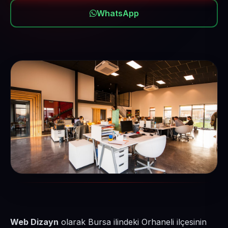
WhatsApp
Web Dizayn
olarak Bursa ilindeki Orhaneli ilçesinin