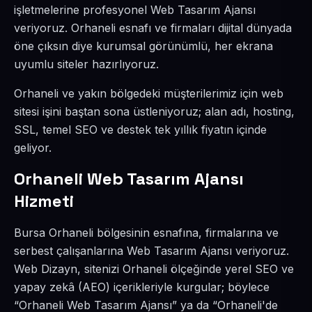
işletmelerine profesyonel Web Tasarım Ajansı
veriyoruz. Orhaneli esnafı ve firmaları dijital dünyada
öne çıksın diye kurumsal görünümlü, her ekrana
uyumlu siteler hazırlıyoruz.
Orhaneli ve yakın bölgedeki müşterilerimiz için web
sitesi işini baştan sona üstleniyoruz; alan adı, hosting,
SSL, temel SEO ve destek tek yıllık fiyatın içinde
geliyor.
Orhaneli Web Tasarım Ajansı
Hizmeti
Bursa Orhaneli bölgesinin esnafına, firmalarına ve
serbest çalışanlarına Web Tasarım Ajansı veriyoruz.
Web Dizayn, sitenizi Orhaneli ölçeğinde yerel SEO ve
yapay zekâ (AEO) içerikleriyle kurgular; böylece
“Orhaneli Web Tasarım Ajansı” ya da “Orhaneli'de