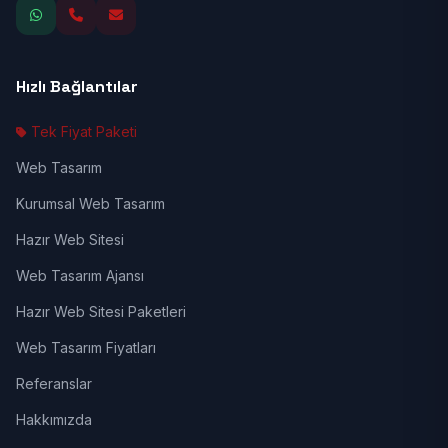
Hızlı Bağlantılar
Tek Fiyat Paketi
Web Tasarım
Kurumsal Web Tasarım
Hazır Web Sitesi
Web Tasarım Ajansı
Hazır Web Sitesi Paketleri
Web Tasarım Fiyatları
Referanslar
Hakkımızda