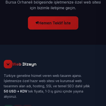
Bursa Orhaneli bölgesinde işletmenize özel web sitesi
için bizimle iletişime geçin.
Hemen Teklif İste
Web
Dizayn
Türkiye geneline hizmet veren web tasarım ajansı.
İşletmenize özel hazır web sitesi ve kurumsal web
tasarımını alan adı, hosting, SSL ve temel SEO dahil yıllık
50 USD + KDV
tek fiyatla, 1-3 iş günü içinde yayına
alıyoruz.