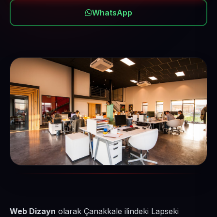
WhatsApp
Web Dizayn
olarak Çanakkale ilindeki Lapseki