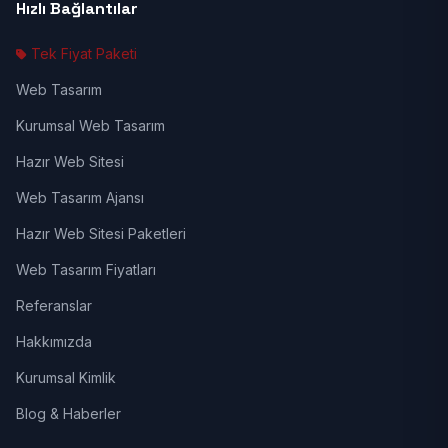
Hızlı Bağlantılar
Tek Fiyat Paketi
Web Tasarım
Kurumsal Web Tasarım
Hazır Web Sitesi
Web Tasarım Ajansı
Hazır Web Sitesi Paketleri
Web Tasarım Fiyatları
Referanslar
Hakkımızda
Kurumsal Kimlik
Blog & Haberler