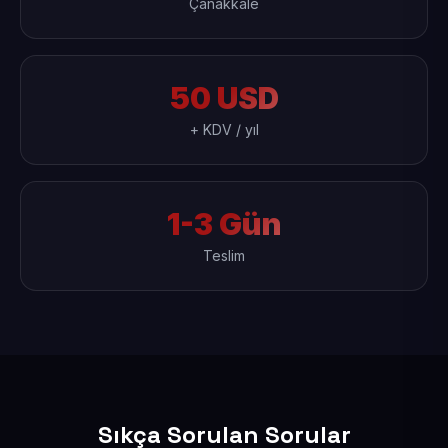
Çanakkale
50 USD
+ KDV / yıl
1-3 Gün
Teslim
Sıkça Sorulan Sorular