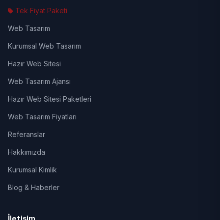
Tek Fiyat Paketi
Web Tasarım
Kurumsal Web Tasarım
Hazır Web Sitesi
Web Tasarım Ajansı
Hazır Web Sitesi Paketleri
Web Tasarım Fiyatları
Referanslar
Hakkımızda
Kurumsal Kimlik
Blog & Haberler
İletişim