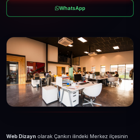
WhatsApp
Web Dizayn
olarak Çankırı ilindeki Merkez ilçesinin