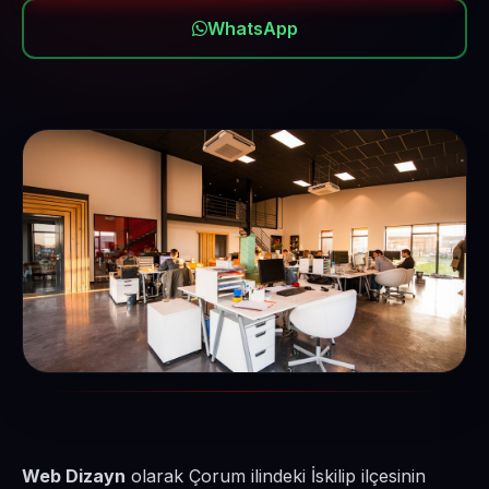
WhatsApp
Web Dizayn
olarak Çorum ilindeki İskilip ilçesinin