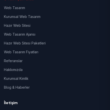
Web Tasarım
Kurumsal Web Tasarım
Hazır Web Sitesi
Web Tasarım Ajansı
Hazır Web Sitesi Paketleri
Web Tasarım Fiyatları
Referanslar
Hakkımızda
Kurumsal Kimlik
Blog & Haberler
İletişim