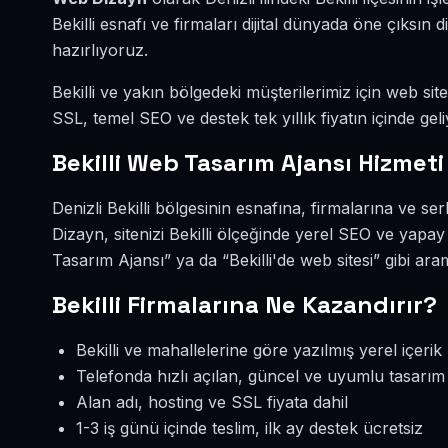
Bekilli esnafı ve firmaları dijital dünyada öne çıks
hazırlıyoruz.
Bekilli ve yakın bölgedeki müşterilerimiz için web site
SSL, temel SEO ve destek tek yıllık fiyatın içinde geli
Bekilli Web Tasarım Ajansı Hizmeti
Denizli Bekilli bölgesinin esnafına, firmalarına ve 
Dizayn, sitenizi Bekilli ölçeğinde yerel SEO ve yapay
Tasarım Ajansı” ya da “Bekilli'de web sitesi” gibi ar
Bekilli Firmalarına Ne Kazandırır?
Bekilli ve mahallelerine göre yazılmış yerel içerik
Telefonda hızlı açılan, güncel ve uyumlu tasarım
Alan adı, hosting ve SSL fiyata dahil
1-3 iş günü içinde teslim, ilk ay destek ücretsiz