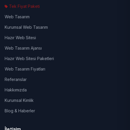
Tek Fiyat Paketi
Web Tasarım
Kurumsal Web Tasarım
Hazır Web Sitesi
Web Tasarım Ajansı
Hazır Web Sitesi Paketleri
Web Tasarım Fiyatları
Referanslar
Hakkımızda
Kurumsal Kimlik
Blog & Haberler
İletişim