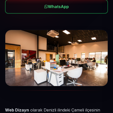
WhatsApp
Web Dizayn
olarak Denizli ilindeki Çameli ilçesinin