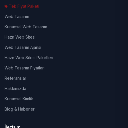
Tek Fiyat Paketi
Web Tasarım
Kurumsal Web Tasarım
Hazır Web Sitesi
Web Tasarım Ajansı
Hazır Web Sitesi Paketleri
Web Tasarım Fiyatları
Referanslar
Hakkımızda
Kurumsal Kimlik
Blog & Haberler
İletişim