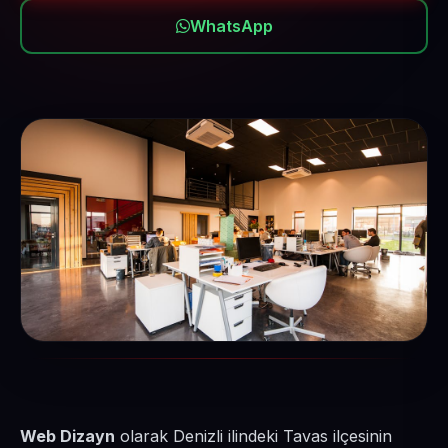
WhatsApp
Web Dizayn
olarak Denizli ilindeki Tavas ilçesinin