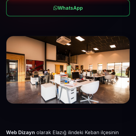
WhatsApp
Web Dizayn
olarak Elazığ ilindeki Keban ilçesinin