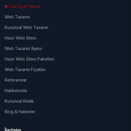
Tek Fiyat Paketi
Web Tasarım
Kurumsal Web Tasarım
Hazır Web Sitesi
Web Tasarım Ajansı
Hazır Web Sitesi Paketleri
Web Tasarım Fiyatları
Referanslar
Hakkımızda
Kurumsal Kimlik
Blog & Haberler
İletişim