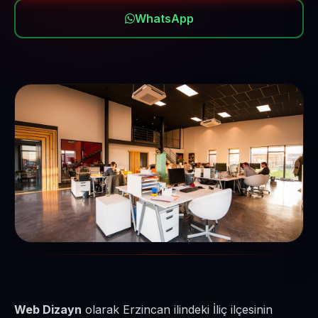
WhatsApp
Web Dizayn
olarak Erzincan ilindeki İliç ilçesinin