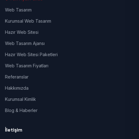
Web Tasarım
Kurumsal Web Tasarım
Hazır Web Sitesi
Web Tasarım Ajansı
Hazır Web Sitesi Paketleri
Web Tasarım Fiyatları
Referanslar
Hakkımızda
Kurumsal Kimlik
Blog & Haberler
İletişim