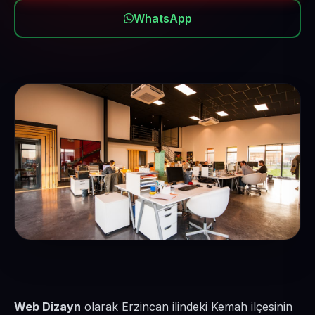
WhatsApp
Web Dizayn
olarak Erzincan ilindeki Kemah ilçesinin