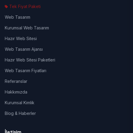
Tek Fiyat Paketi
Web Tasarım
Kurumsal Web Tasarım
Hazır Web Sitesi
Web Tasarım Ajansı
Hazır Web Sitesi Paketleri
Web Tasarım Fiyatları
Referanslar
Hakkımızda
Kurumsal Kimlik
Blog & Haberler
İletişim