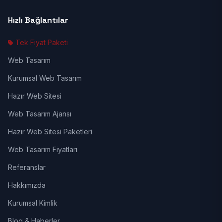
Hızlı Bağlantılar
Tek Fiyat Paketi
Web Tasarım
Kurumsal Web Tasarım
Hazır Web Sitesi
Web Tasarım Ajansı
Hazır Web Sitesi Paketleri
Web Tasarım Fiyatları
Referanslar
Hakkımızda
Kurumsal Kimlik
Blog & Haberler