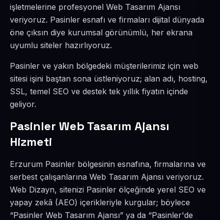
işletmelerine profesyonel Web Tasarım Ajansı
veriyoruz. Pasinler esnafı ve firmaları dijital dünyada
öne çıksın diye kurumsal görünümlü, her ekrana
uyumlu siteler hazırlıyoruz.
Pasinler ve yakın bölgedeki müşterilerimiz için web
sitesi işini baştan sona üstleniyoruz; alan adı, hosting,
SSL, temel SEO ve destek tek yıllık fiyatın içinde
geliyor.
Pasinler Web Tasarım Ajansı
Hizmeti
Erzurum Pasinler bölgesinin esnafına, firmalarına ve
serbest çalışanlarına Web Tasarım Ajansı veriyoruz.
Web Dizayn, sitenizi Pasinler ölçeğinde yerel SEO ve
yapay zekâ (AEO) içerikleriyle kurgular; böylece
“Pasinler Web Tasarım Ajansı” ya da “Pasinler'de