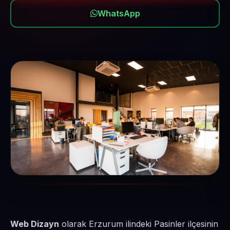
WhatsApp
Web Dizayn
olarak Erzurum ilindeki Pasinler ilçesinin