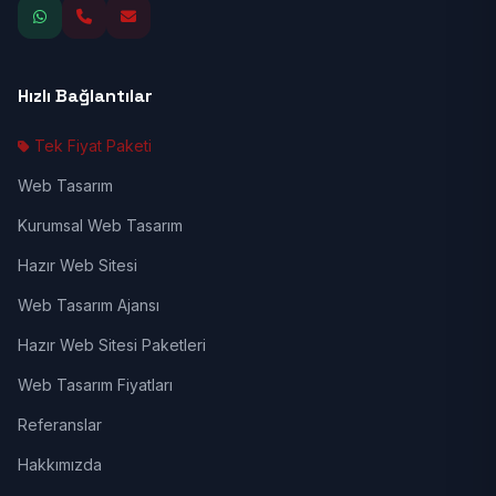
Hızlı Bağlantılar
Tek Fiyat Paketi
Web Tasarım
Kurumsal Web Tasarım
Hazır Web Sitesi
Web Tasarım Ajansı
Hazır Web Sitesi Paketleri
Web Tasarım Fiyatları
Referanslar
Hakkımızda