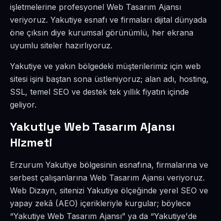
işletmelerine profesyonel Web Tasarım Ajansı
veriyoruz. Yakutiye esnafı ve firmaları dijital dünyada
öne çıksın diye kurumsal görünümlü, her ekrana
uyumlu siteler hazırlıyoruz.
Yakutiye ve yakın bölgedeki müşterilerimiz için web
sitesi işini baştan sona üstleniyoruz; alan adı, hosting,
SSL, temel SEO ve destek tek yıllık fiyatın içinde
geliyor.
Yakutiye Web Tasarım Ajansı
Hizmeti
Erzurum Yakutiye bölgesinin esnafına, firmalarına ve
serbest çalışanlarına Web Tasarım Ajansı veriyoruz.
Web Dizayn, sitenizi Yakutiye ölçeğinde yerel SEO ve
yapay zekâ (AEO) içerikleriyle kurgular; böylece
“Yakutiye Web Tasarım Ajansı” ya da “Yakutiye'de