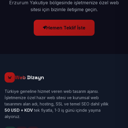
Erzurum Yakutiye bölgesinde işletmenize özel web
sitesi için bizimle iletişime geçin.
Hemen Teklif İste
Web
Dizayn
Türkiye geneline hizmet veren web tasarım ajansı.
İşletmenize özel hazır web sitesi ve kurumsal web
tasarımını alan adı, hosting, SSL ve temel SEO dahil yıllık
50 USD + KDV
tek fiyatla, 1-3 iş günü içinde yayına
alıyoruz.