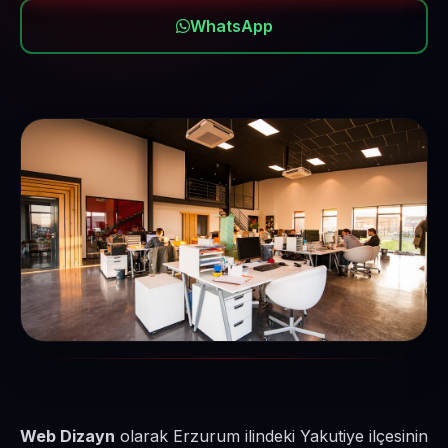
WhatsApp
Web Dizayn
olarak Erzurum ilindeki Yakutiye ilçesinin