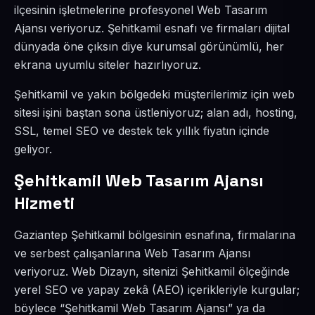
ilçesinin işletmelerine profesyonel Web Tasarım
Ajansı veriyoruz. Şehitkamil esnafı ve firmaları dijital
dünyada öne çıksın diye kurumsal görünümlü, her
ekrana uyumlu siteler hazırlıyoruz.
Şehitkamil ve yakın bölgedeki müşterilerimiz için web
sitesi işini baştan sona üstleniyoruz; alan adı, hosting,
SSL, temel SEO ve destek tek yıllık fiyatın içinde
geliyor.
Şehitkamil Web Tasarım Ajansı
Hizmeti
Gaziantep Şehitkamil bölgesinin esnafına, firmalarına
ve serbest çalışanlarına Web Tasarım Ajansı
veriyoruz. Web Dizayn, sitenizi Şehitkamil ölçeğinde
yerel SEO ve yapay zekâ (AEO) içerikleriyle kurgular;
böylece “Şehitkamil Web Tasarım Ajansı” ya da