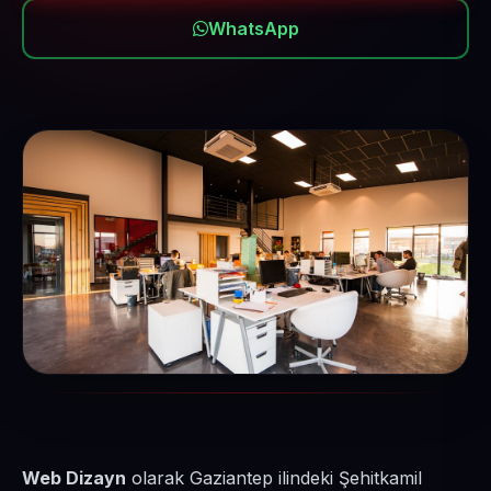
WhatsApp
Web Dizayn
olarak Gaziantep ilindeki Şehitkamil