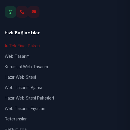
Hızlı Bağlantılar
Tek Fiyat Paketi
Web Tasarım
Kurumsal Web Tasarım
Hazır Web Sitesi
Web Tasarım Ajansı
Hazır Web Sitesi Paketleri
Web Tasarım Fiyatları
Referanslar
Hakkımızda