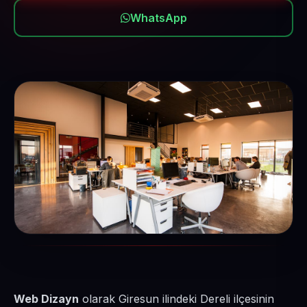
WhatsApp
Web Dizayn
olarak Giresun ilindeki Dereli ilçesinin