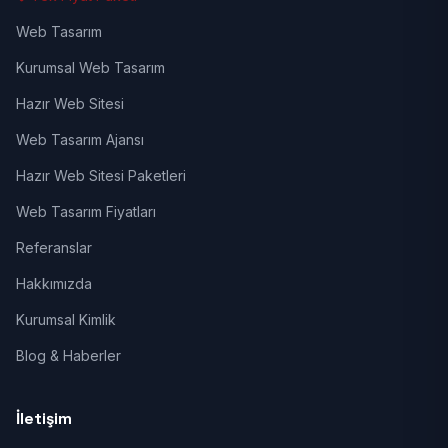
Web Tasarım
Kurumsal Web Tasarım
Hazır Web Sitesi
Web Tasarım Ajansı
Hazır Web Sitesi Paketleri
Web Tasarım Fiyatları
Referanslar
Hakkımızda
Kurumsal Kimlik
Blog & Haberler
İletişim