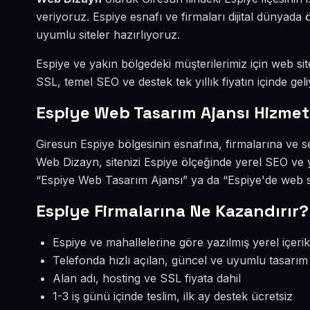
veriyoruz. Espiye esnafı ve firmaları dijital dünyad
uyumlu siteler hazırlıyoruz.
Espiye ve yakın bölgedeki müşterilerimiz için web site
SSL, temel SEO ve destek tek yıllık fiyatın içinde geli
Espiye Web Tasarım Ajansı Hizmet
Giresun Espiye bölgesinin esnafına, firmalarına ve 
Web Dizayn, sitenizi Espiye ölçeğinde yerel SEO ve 
“Espiye Web Tasarım Ajansı” ya da “Espiye'de web si
Espiye Firmalarına Ne Kazandırır?
Espiye ve mahallelerine göre yazılmış yerel içerik
Telefonda hızlı açılan, güncel ve uyumlu tasarım
Alan adı, hosting ve SSL fiyata dahil
1-3 iş günü içinde teslim, ilk ay destek ücretsiz