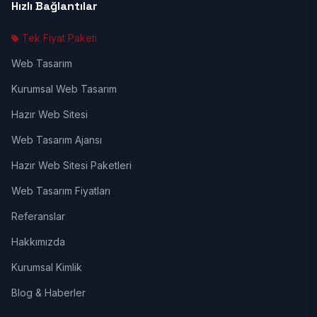
Hızlı Bağlantılar
Tek Fiyat Paketi
Web Tasarım
Kurumsal Web Tasarım
Hazır Web Sitesi
Web Tasarım Ajansı
Hazır Web Sitesi Paketleri
Web Tasarım Fiyatları
Referanslar
Hakkımızda
Kurumsal Kimlik
Blog & Haberler