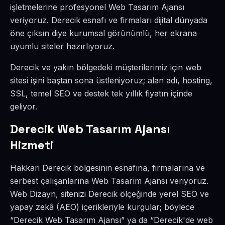
işletmelerine profesyonel Web Tasarım Ajansı
veriyoruz. Derecik esnafı ve firmaları dijital dünyada
öne çıksın diye kurumsal görünümlü, her ekrana
uyumlu siteler hazırlıyoruz.
Derecik ve yakın bölgedeki müşterilerimiz için web
sitesi işini baştan sona üstleniyoruz; alan adı, hosting,
SSL, temel SEO ve destek tek yıllık fiyatın içinde
geliyor.
Derecik Web Tasarım Ajansı
Hizmeti
Hakkari Derecik bölgesinin esnafına, firmalarına ve
serbest çalışanlarına Web Tasarım Ajansı veriyoruz.
Web Dizayn, sitenizi Derecik ölçeğinde yerel SEO ve
yapay zekâ (AEO) içerikleriyle kurgular; böylece
“Derecik Web Tasarım Ajansı” ya da “Derecik'de web