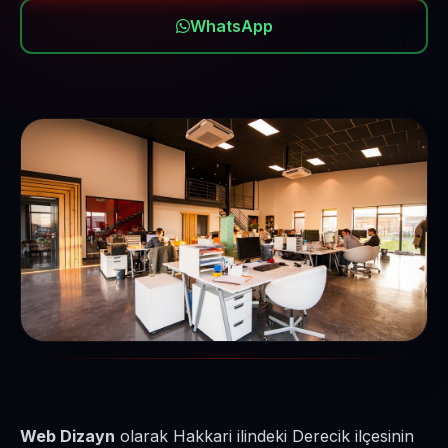
WhatsApp
Web Dizayn
olarak Hakkari ilindeki Derecik ilçesinin