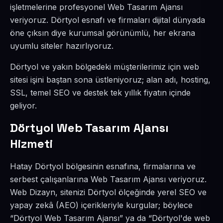
işletmelerine profesyonel Web Tasarım Ajansı
veriyoruz. Dörtyol esnafı ve firmaları dijital dünyada
öne çıksın diye kurumsal görünümlü, her ekrana
uyumlu siteler hazırlıyoruz.
Dörtyol ve yakın bölgedeki müşterilerimiz için web
sitesi işini baştan sona üstleniyoruz; alan adı, hosting,
SSL, temel SEO ve destek tek yıllık fiyatın içinde
geliyor.
Dörtyol Web Tasarım Ajansı
Hizmeti
Hatay Dörtyol bölgesinin esnafına, firmalarına ve
serbest çalışanlarına Web Tasarım Ajansı veriyoruz.
Web Dizayn, sitenizi Dörtyol ölçeğinde yerel SEO ve
yapay zekâ (AEO) içerikleriyle kurgular; böylece
“Dörtyol Web Tasarım Ajansı” ya da “Dörtyol'de web