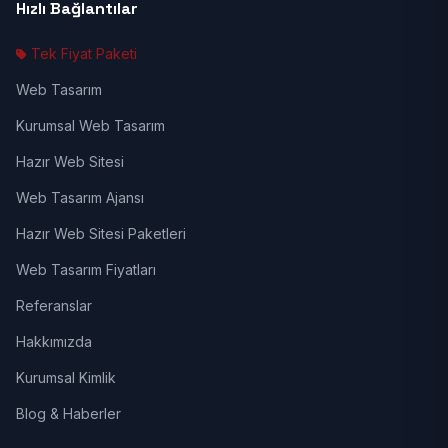
Hızlı Bağlantılar
Tek Fiyat Paketi
Web Tasarım
Kurumsal Web Tasarım
Hazır Web Sitesi
Web Tasarım Ajansı
Hazır Web Sitesi Paketleri
Web Tasarım Fiyatları
Referanslar
Hakkımızda
Kurumsal Kimlik
Blog & Haberler