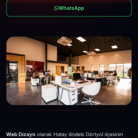
WhatsApp
Web Dizayn
olarak Hatay ilindeki Dörtyol ilçesinin