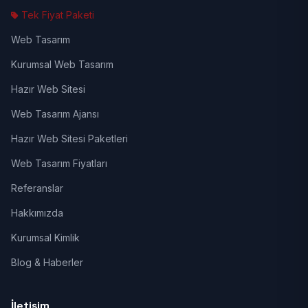
Tek Fiyat Paketi
Web Tasarım
Kurumsal Web Tasarım
Hazır Web Sitesi
Web Tasarım Ajansı
Hazır Web Sitesi Paketleri
Web Tasarım Fiyatları
Referanslar
Hakkımızda
Kurumsal Kimlik
Blog & Haberler
İletişim