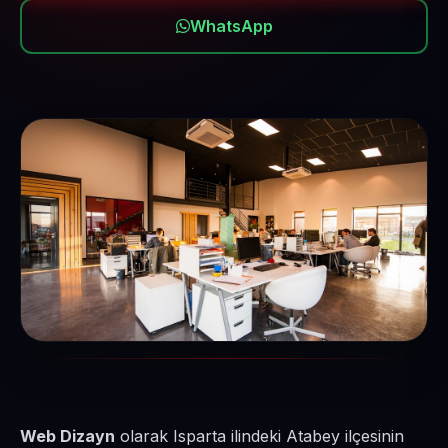
WhatsApp
Web Dizayn
olarak Isparta ilindeki Atabey ilçesinin