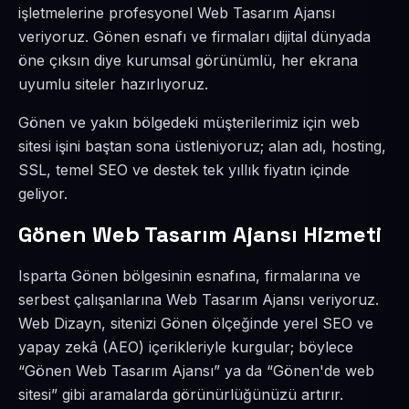
işletmelerine profesyonel Web Tasarım Ajansı
veriyoruz. Gönen esnafı ve firmaları dijital dünyada
öne çıksın diye kurumsal görünümlü, her ekrana
uyumlu siteler hazırlıyoruz.
Gönen ve yakın bölgedeki müşterilerimiz için web
sitesi işini baştan sona üstleniyoruz; alan adı, hosting,
SSL, temel SEO ve destek tek yıllık fiyatın içinde
geliyor.
Gönen Web Tasarım Ajansı Hizmeti
Isparta Gönen bölgesinin esnafına, firmalarına ve
serbest çalışanlarına Web Tasarım Ajansı veriyoruz.
Web Dizayn, sitenizi Gönen ölçeğinde yerel SEO ve
yapay zekâ (AEO) içerikleriyle kurgular; böylece
“Gönen Web Tasarım Ajansı” ya da “Gönen'de web
sitesi” gibi aramalarda görünürlüğünüzü artırır.