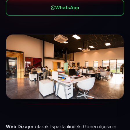
WhatsApp
Web Dizayn
olarak Isparta ilindeki Gönen ilçesinin