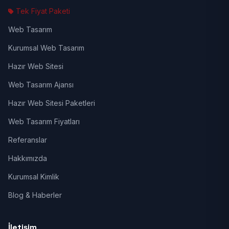
Tek Fiyat Paketi
Web Tasarım
Kurumsal Web Tasarım
Hazır Web Sitesi
Web Tasarım Ajansı
Hazır Web Sitesi Paketleri
Web Tasarım Fiyatları
Referanslar
Hakkımızda
Kurumsal Kimlik
Blog & Haberler
İletişim