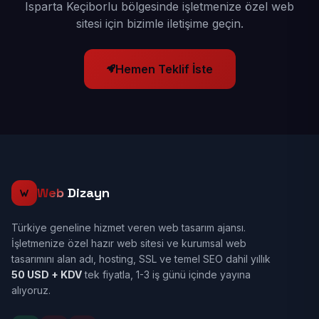
Isparta Keçiborlu bölgesinde işletmenize özel web
sitesi için bizimle iletişime geçin.
Hemen Teklif İste
Web
Dizayn
Türkiye geneline hizmet veren web tasarım ajansı.
İşletmenize özel hazır web sitesi ve kurumsal web
tasarımını alan adı, hosting, SSL ve temel SEO dahil yıllık
50 USD + KDV
tek fiyatla, 1-3 iş günü içinde yayına
alıyoruz.