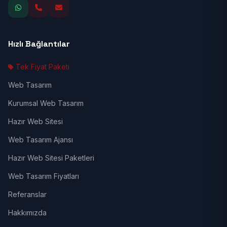
Hızlı Bağlantılar
Tek Fiyat Paketi
Web Tasarım
Kurumsal Web Tasarım
Hazır Web Sitesi
Web Tasarım Ajansı
Hazır Web Sitesi Paketleri
Web Tasarım Fiyatları
Referanslar
Hakkımızda