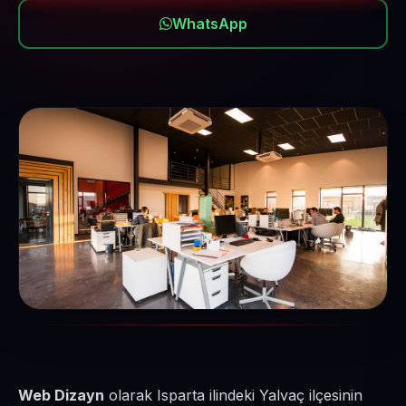
WhatsApp
Web Dizayn
olarak Isparta ilindeki Yalvaç ilçesinin