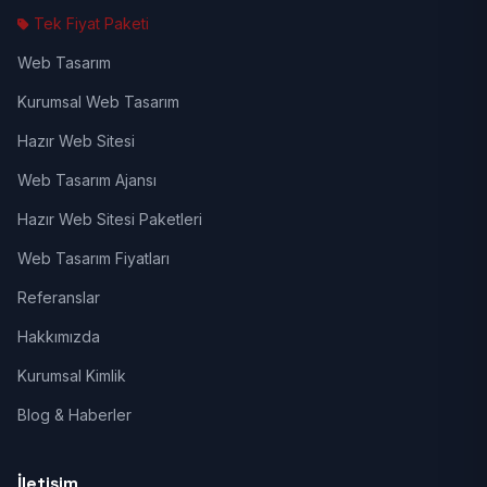
Tek Fiyat Paketi
Web Tasarım
Kurumsal Web Tasarım
Hazır Web Sitesi
Web Tasarım Ajansı
Hazır Web Sitesi Paketleri
Web Tasarım Fiyatları
Referanslar
Hakkımızda
Kurumsal Kimlik
Blog & Haberler
İletişim