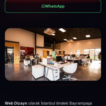
WhatsApp
Web Dizayn
olarak İstanbul ilindeki Bayrampaşa