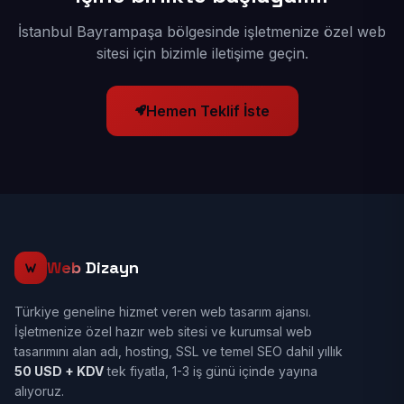
İstanbul Bayrampaşa bölgesinde işletmenize özel web
sitesi için bizimle iletişime geçin.
Hemen Teklif İste
Web
Dizayn
Türkiye geneline hizmet veren web tasarım ajansı.
İşletmenize özel hazır web sitesi ve kurumsal web
tasarımını alan adı, hosting, SSL ve temel SEO dahil yıllık
50 USD + KDV
tek fiyatla, 1-3 iş günü içinde yayına
alıyoruz.