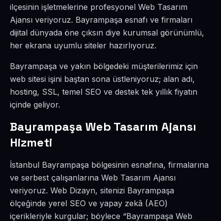
ilçesinin işletmelerine profesyonel Web Tasarım
Ajansı veriyoruz. Bayrampaşa esnafı ve firmaları
dijital dünyada öne çıksın diye kurumsal görünümlü,
her ekrana uyumlu siteler hazırlıyoruz.
Bayrampaşa ve yakın bölgedeki müşterilerimiz için
web sitesi işini baştan sona üstleniyoruz; alan adı,
hosting, SSL, temel SEO ve destek tek yıllık fiyatın
içinde geliyor.
Bayrampaşa Web Tasarım Ajansı
Hizmeti
İstanbul Bayrampaşa bölgesinin esnafına, firmalarına
ve serbest çalışanlarına Web Tasarım Ajansı
veriyoruz. Web Dizayn, sitenizi Bayrampaşa
ölçeğinde yerel SEO ve yapay zekâ (AEO)
içerikleriyle kurgular; böylece “Bayrampaşa Web