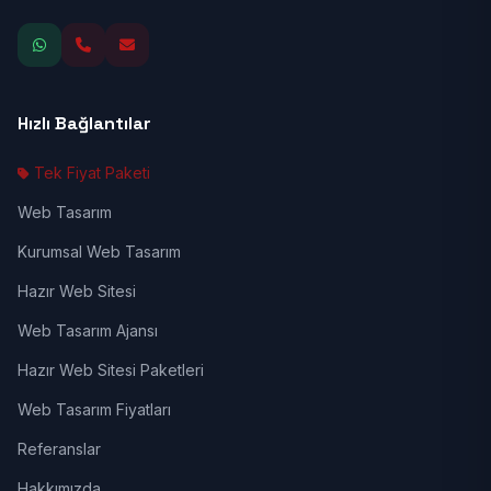
Hızlı Bağlantılar
Tek Fiyat Paketi
Web Tasarım
Kurumsal Web Tasarım
Hazır Web Sitesi
Web Tasarım Ajansı
Hazır Web Sitesi Paketleri
Web Tasarım Fiyatları
Referanslar
Hakkımızda