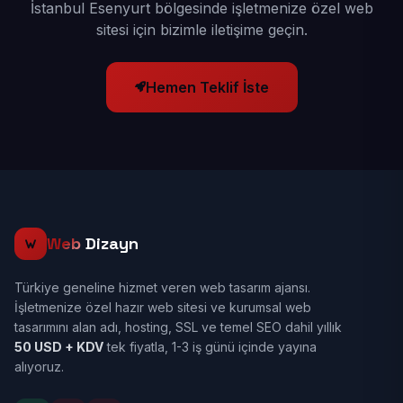
İstanbul Esenyurt bölgesinde işletmenize özel web
sitesi için bizimle iletişime geçin.
Hemen Teklif İste
Web
Dizayn
Türkiye geneline hizmet veren web tasarım ajansı.
İşletmenize özel hazır web sitesi ve kurumsal web
tasarımını alan adı, hosting, SSL ve temel SEO dahil yıllık
50 USD + KDV
tek fiyatla, 1-3 iş günü içinde yayına
alıyoruz.