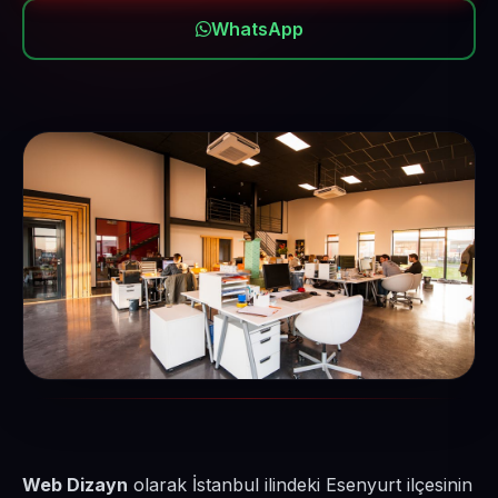
WhatsApp
Web Dizayn
olarak İstanbul ilindeki Esenyurt ilçesinin