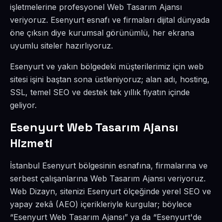
işletmelerine profesyonel Web Tasarım Ajansı
veriyoruz. Esenyurt esnafı ve firmaları dijital dünyada
öne çıksın diye kurumsal görünümlü, her ekrana
uyumlu siteler hazırlıyoruz.
Esenyurt ve yakın bölgedeki müşterilerimiz için web
sitesi işini baştan sona üstleniyoruz; alan adı, hosting,
SSL, temel SEO ve destek tek yıllık fiyatın içinde
geliyor.
Esenyurt Web Tasarım Ajansı
Hizmeti
İstanbul Esenyurt bölgesinin esnafına, firmalarına ve
serbest çalışanlarına Web Tasarım Ajansı veriyoruz.
Web Dizayn, sitenizi Esenyurt ölçeğinde yerel SEO ve
yapay zekâ (AEO) içerikleriyle kurgular; böylece
“Esenyurt Web Tasarım Ajansı” ya da “Esenyurt'de