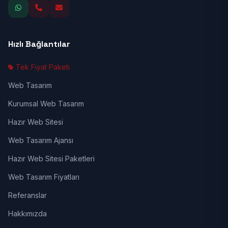
Hızlı Bağlantılar
Tek Fiyat Paketi
Web Tasarım
Kurumsal Web Tasarım
Hazır Web Sitesi
Web Tasarım Ajansı
Hazır Web Sitesi Paketleri
Web Tasarım Fiyatları
Referanslar
Hakkımızda