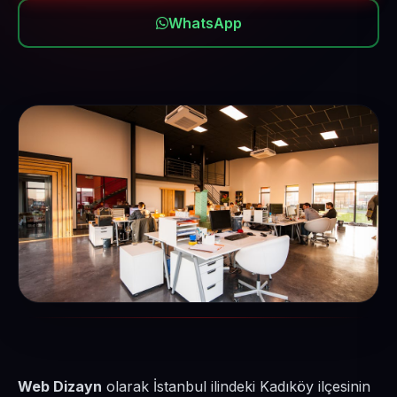
WhatsApp
Web Dizayn
olarak İstanbul ilindeki Kadıköy ilçesinin