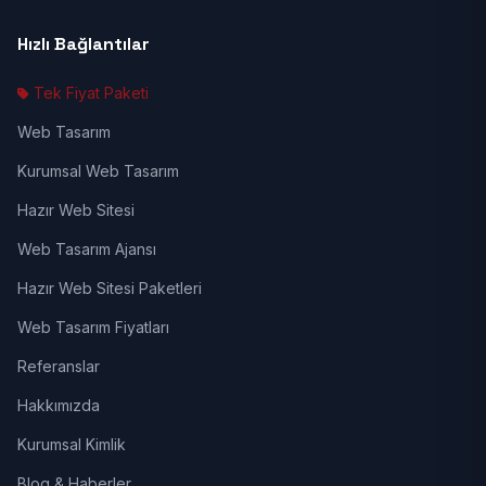
Hızlı Bağlantılar
Tek Fiyat Paketi
Web Tasarım
Kurumsal Web Tasarım
Hazır Web Sitesi
Web Tasarım Ajansı
Hazır Web Sitesi Paketleri
Web Tasarım Fiyatları
Referanslar
Hakkımızda
Kurumsal Kimlik
Blog & Haberler