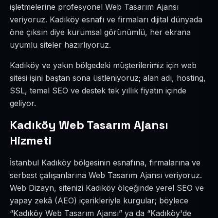
işletmelerine profesyonel Web Tasarım Ajansı
veriyoruz. Kadıköy esnafı ve firmaları dijital dünyada
öne çıksın diye kurumsal görünümlü, her ekrana
uyumlu siteler hazırlıyoruz.
Kadıköy ve yakın bölgedeki müşterilerimiz için web
sitesi işini baştan sona üstleniyoruz; alan adı, hosting,
SSL, temel SEO ve destek tek yıllık fiyatın içinde
geliyor.
Kadıköy Web Tasarım Ajansı
Hizmeti
İstanbul Kadıköy bölgesinin esnafına, firmalarına ve
serbest çalışanlarına Web Tasarım Ajansı veriyoruz.
Web Dizayn, sitenizi Kadıköy ölçeğinde yerel SEO ve
yapay zekâ (AEO) içerikleriyle kurgular; böylece
“Kadıköy Web Tasarım Ajansı” ya da “Kadıköy'de