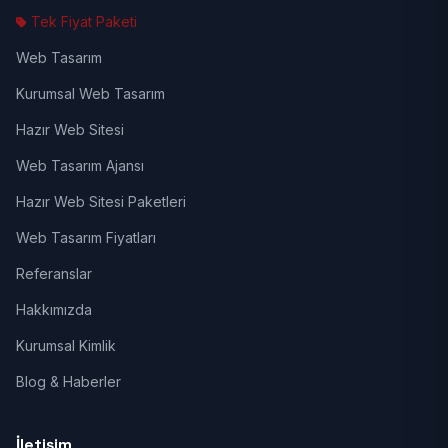
Tek Fiyat Paketi
Web Tasarım
Kurumsal Web Tasarım
Hazır Web Sitesi
Web Tasarım Ajansı
Hazır Web Sitesi Paketleri
Web Tasarım Fiyatları
Referanslar
Hakkımızda
Kurumsal Kimlik
Blog & Haberler
İletişim