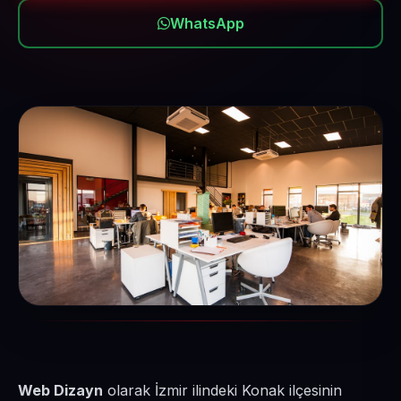
WhatsApp
Web Dizayn
olarak İzmir ilindeki Konak ilçesinin