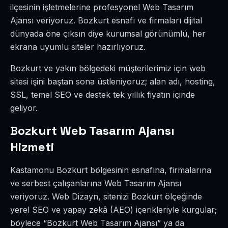
ilçesinin işletmelerine profesyonel Web Tasarım
Ajansı veriyoruz. Bozkurt esnafı ve firmaları dijital
dünyada öne çıksın diye kurumsal görünümlü, her
ekrana uyumlu siteler hazırlıyoruz.
Bozkurt ve yakın bölgedeki müşterilerimiz için web
sitesi işini baştan sona üstleniyoruz; alan adı, hosting,
SSL, temel SEO ve destek tek yıllık fiyatın içinde
geliyor.
Bozkurt Web Tasarım Ajansı
Hizmeti
Kastamonu Bozkurt bölgesinin esnafına, firmalarına
ve serbest çalışanlarına Web Tasarım Ajansı
veriyoruz. Web Dizayn, sitenizi Bozkurt ölçeğinde
yerel SEO ve yapay zekâ (AEO) içerikleriyle kurgular;
böylece “Bozkurt Web Tasarım Ajansı” ya da