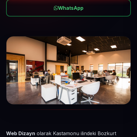
WhatsApp
Web Dizayn
olarak Kastamonu ilindeki Bozkurt