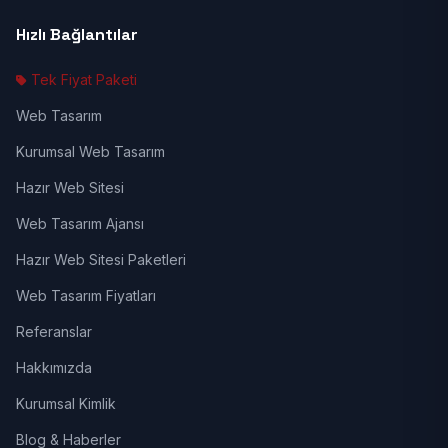
Hızlı Bağlantılar
Tek Fiyat Paketi
Web Tasarım
Kurumsal Web Tasarım
Hazır Web Sitesi
Web Tasarım Ajansı
Hazır Web Sitesi Paketleri
Web Tasarım Fiyatları
Referanslar
Hakkımızda
Kurumsal Kimlik
Blog & Haberler