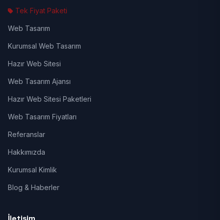
Tek Fiyat Paketi
Web Tasarım
Kurumsal Web Tasarım
Hazır Web Sitesi
Web Tasarım Ajansı
Hazır Web Sitesi Paketleri
Web Tasarım Fiyatları
Referanslar
Hakkımızda
Kurumsal Kimlik
Blog & Haberler
İletişim