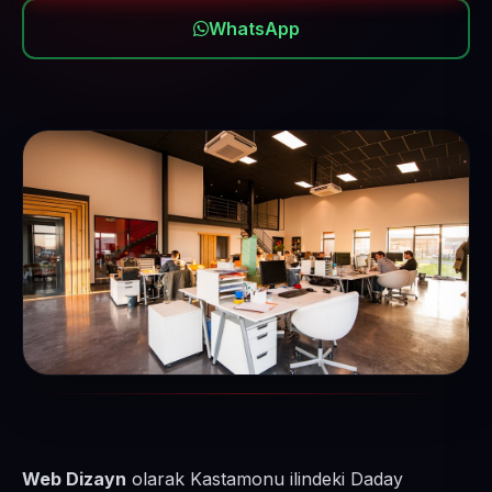
WhatsApp
Web Dizayn
olarak Kastamonu ilindeki Daday