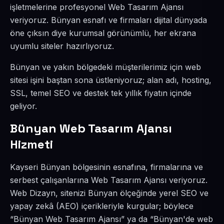
işletmelerine profesyonel Web Tasarım Ajansı
veriyoruz. Bünyan esnafı ve firmaları dijital dünyada
öne çıksın diye kurumsal görünümlü, her ekrana
uyumlu siteler hazırlıyoruz.
Bünyan ve yakın bölgedeki müşterilerimiz için web
sitesi işini baştan sona üstleniyoruz; alan adı, hosting,
SSL, temel SEO ve destek tek yıllık fiyatın içinde
geliyor.
Bünyan Web Tasarım Ajansı
Hizmeti
Kayseri Bünyan bölgesinin esnafına, firmalarına ve
serbest çalışanlarına Web Tasarım Ajansı veriyoruz.
Web Dizayn, sitenizi Bünyan ölçeğinde yerel SEO ve
yapay zekâ (AEO) içerikleriyle kurgular; böylece
“Bünyan Web Tasarım Ajansı” ya da “Bünyan'de web