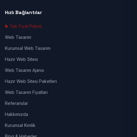
Hızlı Bağlantılar
Tek Fiyat Paketi
Web Tasarım
Kurumsal Web Tasarım
Hazır Web Sitesi
Web Tasarım Ajansı
Hazır Web Sitesi Paketleri
Web Tasarım Fiyatları
Referanslar
Hakkımızda
Kurumsal Kimlik
Blog & Haberler