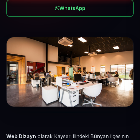
WhatsApp
Web Dizayn
olarak Kayseri ilindeki Bünyan ilçesinin