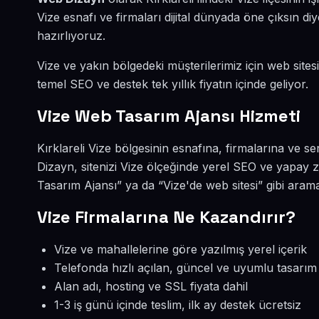
Vize esnafı ve firmaları dijital dünyada öne çıksın 
hazırlıyoruz.
Vize ve yakın bölgedeki müşterilerimiz için web sitesi
temel SEO ve destek tek yıllık fiyatın içinde geliyor.
Vize Web Tasarım Ajansı Hizmeti
Kırklareli Vize bölgesinin esnafına, firmalarına ve 
Dizayn, sitenizi Vize ölçeğinde yerel SEO ve yapay 
Tasarım Ajansı” ya da “Vize'de web sitesi” gibi aram
Vize Firmalarına Ne Kazandırır?
Vize ve mahallelerine göre yazılmış yerel içerik
Telefonda hızlı açılan, güncel ve uyumlu tasarım
Alan adı, hosting ve SSL fiyata dahil
1-3 iş günü içinde teslim, ilk ay destek ücretsiz