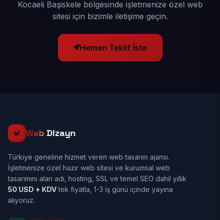
Kocaeli Başiskele bölgesinde işletmenize özel web
sitesi için bizimle iletişime geçin.
Hemen Teklif İste
Web
Dizayn
Türkiye geneline hizmet veren web tasarım ajansı.
İşletmenize özel hazır web sitesi ve kurumsal web
tasarımını alan adı, hosting, SSL ve temel SEO dahil yıllık
50 USD + KDV
tek fiyatla, 1-3 iş günü içinde yayına
alıyoruz.