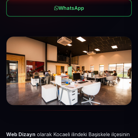
WhatsApp
Web Dizayn
olarak Kocaeli ilindeki Başiskele ilçesinin