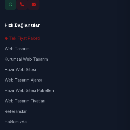
Hızlı Bağlantılar
Tek Fiyat Paketi
Web Tasarım
Kurumsal Web Tasarım
Hazır Web Sitesi
Web Tasarım Ajansı
Hazır Web Sitesi Paketleri
Web Tasarım Fiyatları
Referanslar
Hakkımızda