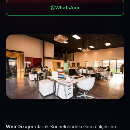
WhatsApp
Web Dizayn
olarak Kocaeli ilindeki Gebze ilçesinin