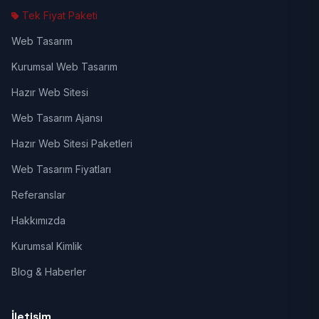
Tek Fiyat Paketi
Web Tasarım
Kurumsal Web Tasarım
Hazır Web Sitesi
Web Tasarım Ajansı
Hazır Web Sitesi Paketleri
Web Tasarım Fiyatları
Referanslar
Hakkımızda
Kurumsal Kimlik
Blog & Haberler
İletişim