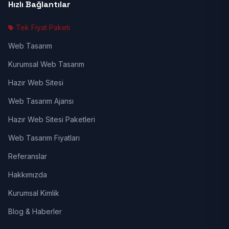
Hızlı Bağlantılar
Tek Fiyat Paketi
Web Tasarım
Kurumsal Web Tasarım
Hazır Web Sitesi
Web Tasarım Ajansı
Hazır Web Sitesi Paketleri
Web Tasarım Fiyatları
Referanslar
Hakkımızda
Kurumsal Kimlik
Blog & Haberler