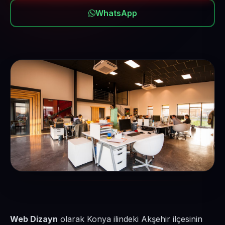
WhatsApp
Web Dizayn
olarak Konya ilindeki Akşehir ilçesinin