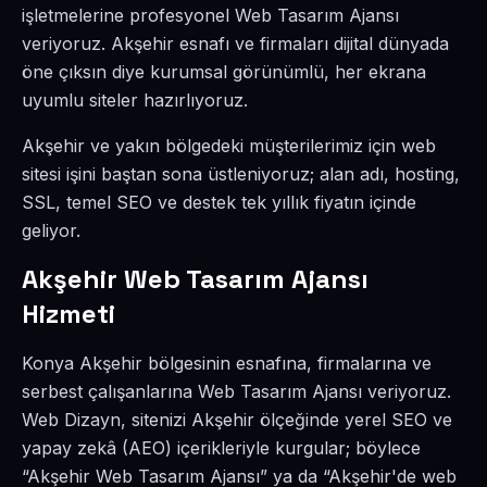
işletmelerine profesyonel Web Tasarım Ajansı
veriyoruz. Akşehir esnafı ve firmaları dijital dünyada
öne çıksın diye kurumsal görünümlü, her ekrana
uyumlu siteler hazırlıyoruz.
Akşehir ve yakın bölgedeki müşterilerimiz için web
sitesi işini baştan sona üstleniyoruz; alan adı, hosting,
SSL, temel SEO ve destek tek yıllık fiyatın içinde
geliyor.
Akşehir Web Tasarım Ajansı
Hizmeti
Konya Akşehir bölgesinin esnafına, firmalarına ve
serbest çalışanlarına Web Tasarım Ajansı veriyoruz.
Web Dizayn, sitenizi Akşehir ölçeğinde yerel SEO ve
yapay zekâ (AEO) içerikleriyle kurgular; böylece
“Akşehir Web Tasarım Ajansı” ya da “Akşehir'de web