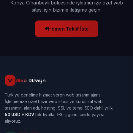
Konya Cihanbeyli bölgesinde işletmenize özel web
sitesi için bizimle iletişime geçin.
Hemen Teklif İste
Web
Dizayn
Türkiye geneline hizmet veren web tasarım ajansı.
İşletmenize özel hazır web sitesi ve kurumsal web
tasarımını alan adı, hosting, SSL ve temel SEO dahil yıllık
50 USD + KDV
tek fiyatla, 1-3 iş günü içinde yayına
alıyoruz.