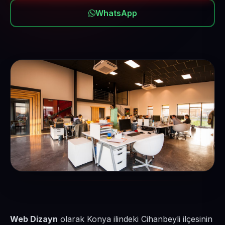
WhatsApp
Web Dizayn
olarak Konya ilindeki Cihanbeyli ilçesinin