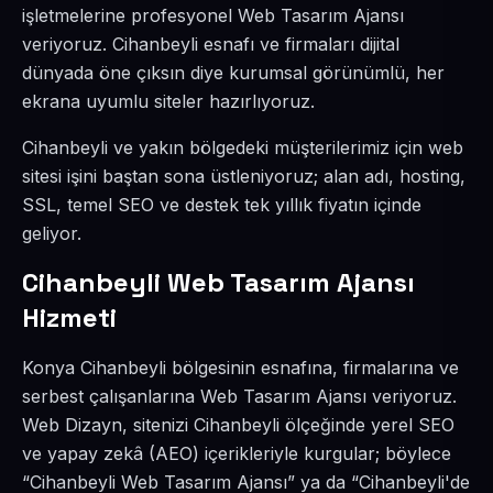
işletmelerine profesyonel Web Tasarım Ajansı
veriyoruz. Cihanbeyli esnafı ve firmaları dijital
dünyada öne çıksın diye kurumsal görünümlü, her
ekrana uyumlu siteler hazırlıyoruz.
Cihanbeyli ve yakın bölgedeki müşterilerimiz için web
sitesi işini baştan sona üstleniyoruz; alan adı, hosting,
SSL, temel SEO ve destek tek yıllık fiyatın içinde
geliyor.
Cihanbeyli Web Tasarım Ajansı
Hizmeti
Konya Cihanbeyli bölgesinin esnafına, firmalarına ve
serbest çalışanlarına Web Tasarım Ajansı veriyoruz.
Web Dizayn, sitenizi Cihanbeyli ölçeğinde yerel SEO
ve yapay zekâ (AEO) içerikleriyle kurgular; böylece
“Cihanbeyli Web Tasarım Ajansı” ya da “Cihanbeyli'de