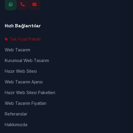
Hızlı Bağlantılar
Tek Fiyat Paketi
Web Tasarım
Kurumsal Web Tasarım
Hazır Web Sitesi
Web Tasarım Ajansı
Hazır Web Sitesi Paketleri
Web Tasarım Fiyatları
Referanslar
Hakkımızda