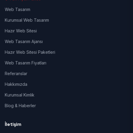
Web Tasarım
Kurumsal Web Tasarım
Hazır Web Sitesi
Web Tasarım Ajansı
Hazır Web Sitesi Paketleri
Web Tasarım Fiyatları
Referanslar
Hakkımızda
Kurumsal Kimlik
Blog & Haberler
İletişim