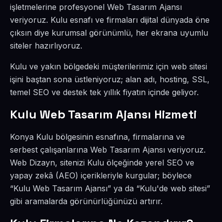
işletmelerine profesyonel Web Tasarım Ajansı
veriyoruz. Kulu esnafı ve firmaları dijital dünyada öne
çıksın diye kurumsal görünümlü, her ekrana uyumlu
siteler hazırlıyoruz.
Kulu ve yakın bölgedeki müşterilerimiz için web sitesi
işini baştan sona üstleniyoruz; alan adı, hosting, SSL,
temel SEO ve destek tek yıllık fiyatın içinde geliyor.
Kulu Web Tasarım Ajansı Hizmeti
Konya Kulu bölgesinin esnafına, firmalarına ve
serbest çalışanlarına Web Tasarım Ajansı veriyoruz.
Web Dizayn, sitenizi Kulu ölçeğinde yerel SEO ve
yapay zekâ (AEO) içerikleriyle kurgular; böylece
“Kulu Web Tasarım Ajansı” ya da “Kulu'de web sitesi”
gibi aramalarda görünürlüğünüzü artırır.