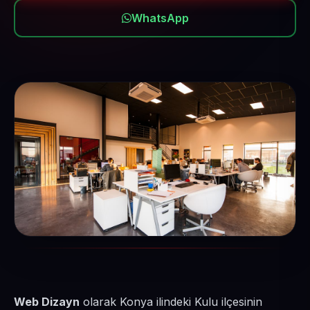
WhatsApp
Web Dizayn
olarak Konya ilindeki Kulu ilçesinin